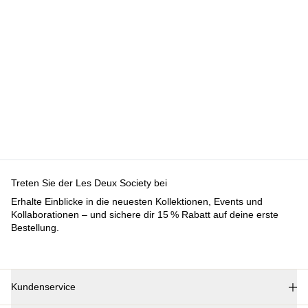
Treten Sie der Les Deux Society bei
Erhalte Einblicke in die neuesten Kollektionen, Events und
Kollaborationen – und sichere dir 15 % Rabatt auf deine erste
Bestellung.
Kundenservice