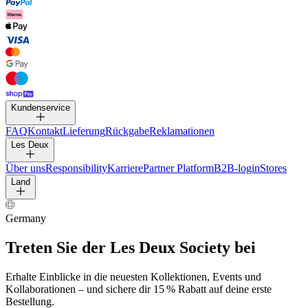
HOSEN