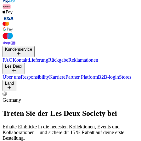
HOSEN