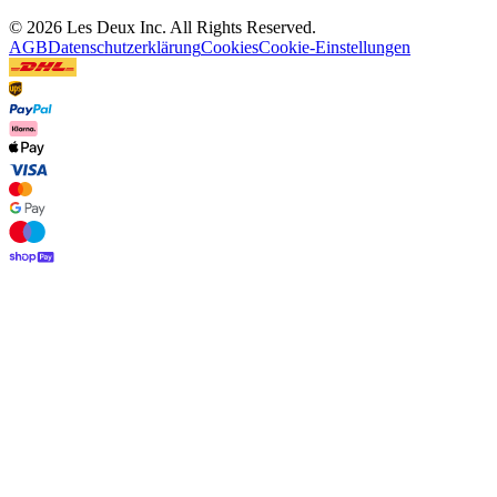
©
2026 Les Deux Inc. All Rights Reserved.
AGB
Datenschutzerklärung
Cookies
Cookie-Einstellungen