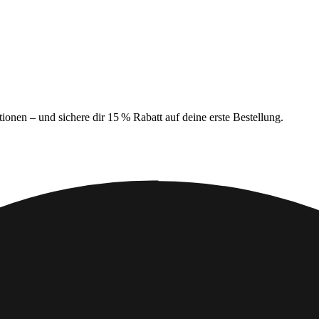
ionen – und sichere dir 15 % Rabatt auf deine erste Bestellung.