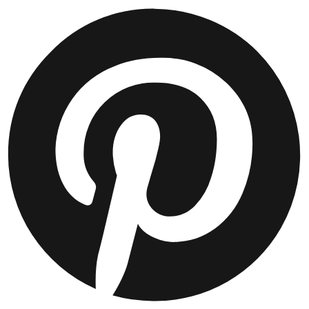
JACKEN