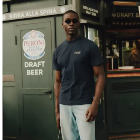
T-SHIRTS