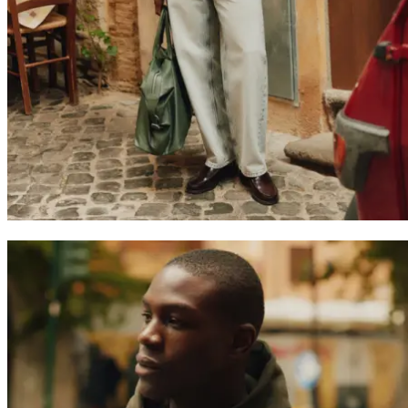
Suchen
Germany