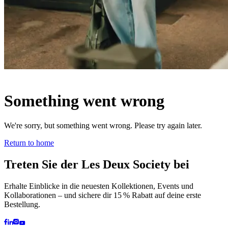
KAPUZENPULLOVER