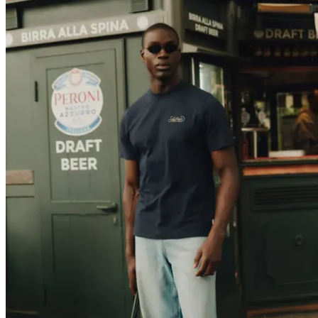
JACKEN