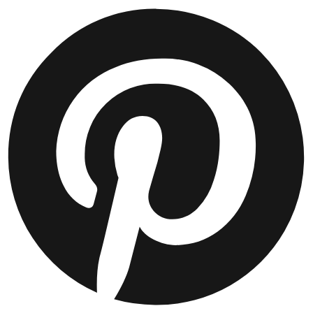
HOSEN