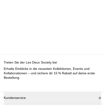
Treten Sie der Les Deux Society bei
Erhalte Einblicke in die neuesten Kollektionen, Events und
Kollaborationen – und sichere dir 15 % Rabatt auf deine erste
Bestellung.
Kundenservice