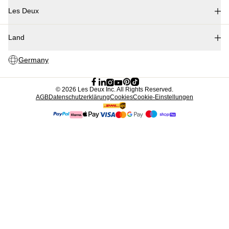
©
2026 Les Deux Inc. All Rights Reserved.
AGB
Datenschutzerklärung
Cookies
Cookie-Einstellungen