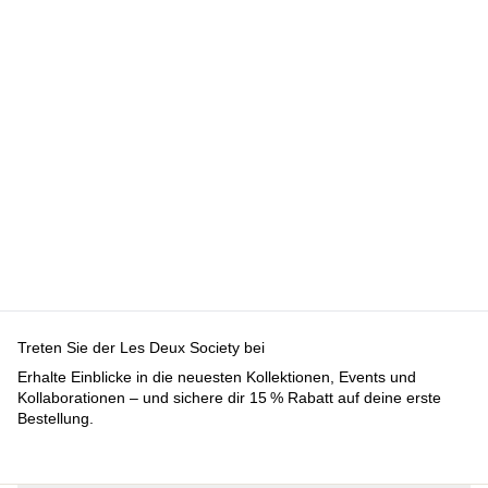
Treten Sie der Les Deux Society bei
Erhalte Einblicke in die neuesten Kollektionen, Events und
Kollaborationen – und sichere dir 15 % Rabatt auf deine erste
Bestellung.