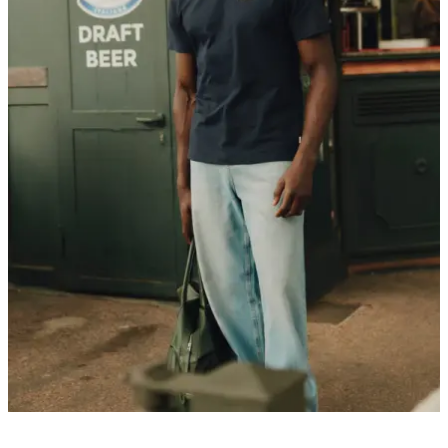
HOSEN