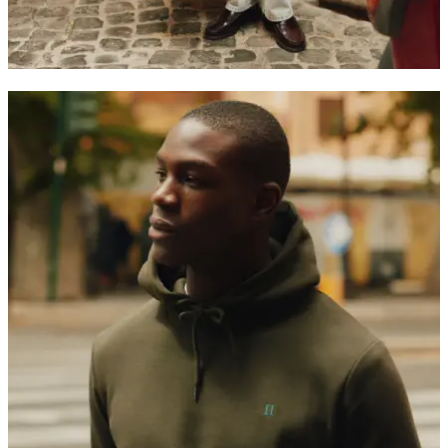
JACKEN