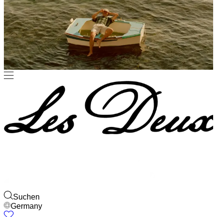
Suchen
Germany