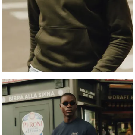
KAPUZENPULLOVER