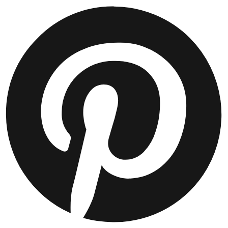
JACKEN