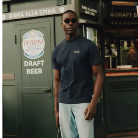
T-SHIRTS