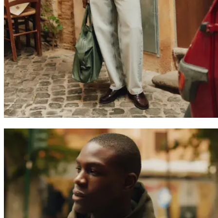
Suchen
Germany