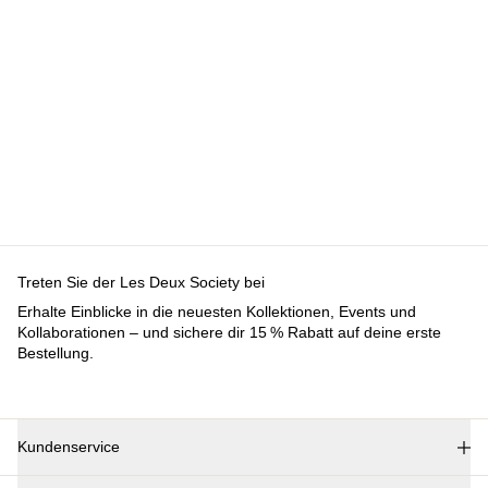
Treten Sie der Les Deux Society bei
Erhalte Einblicke in die neuesten Kollektionen, Events und
Kollaborationen – und sichere dir 15 % Rabatt auf deine erste
Bestellung.
Kundenservice