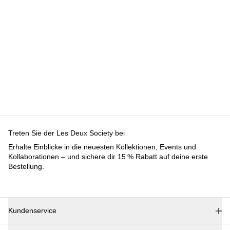
Treten Sie der Les Deux Society bei
Erhalte Einblicke in die neuesten Kollektionen, Events und
Kollaborationen – und sichere dir 15 % Rabatt auf deine erste
Bestellung.
Kundenservice