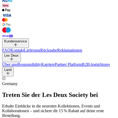
HOSEN